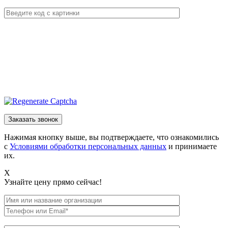
Нажимая кнопку выше, вы подтверждаете, что ознакомились
с
Условиями обработки персональных данных
и принимаете
их.
X
Узнайте цену прямо сейчас!