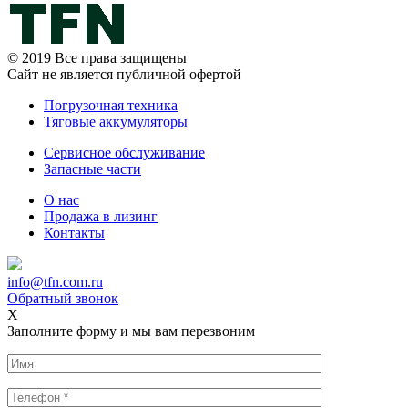
© 2019 Все права защищены
Сайт не является публичной офертой
Погрузочная техника
Тяговые аккумуляторы
Сервисное обслуживание
Запасные части
О нас
Продажа в лизинг
Контакты
info@tfn.com.ru
Обратный звонок
X
Заполните форму и мы вам перезвоним