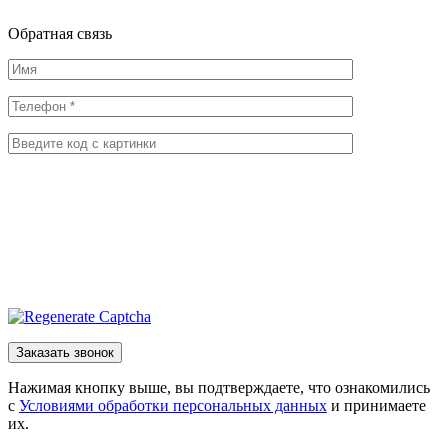
Обратная
связь
Нажимая кнопку выше, вы подтверждаете, что ознакомились
с
Условиями обработки персональных данных
и принимаете
их.