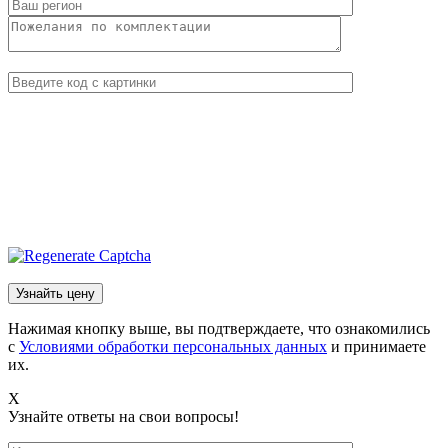
Нажимая кнопку выше, вы подтверждаете, что ознакомились
с
Условиями обработки персональных данных
и принимаете
их.
X
Узнайте ответы на свои вопросы!