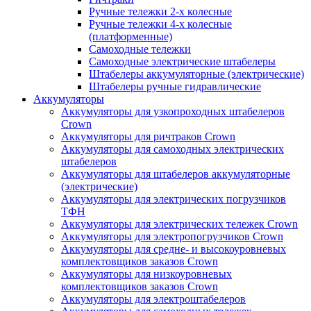
Ручные тележки 2-х колесные
Ручные тележки 4-х колесные
(платформенные)
Самоходные тележки
Самоходные электрические штабелеры
Штабелеры аккумуляторные (электрические)
Штабелеры ручные гидравлические
Аккумуляторы
Аккумуляторы для узкопроходных штабелеров
Crown
Аккумуляторы для ричтраков Crown
Аккумуляторы для самоходных электрических
штабелеров
Аккумуляторы для штабелеров аккумуляторные
(электрические)
Аккумуляторы для электрических погрузчиков
ТФН
Аккумуляторы для электрических тележек Crown
Аккумуляторы для электропогрузчиков Crown
Аккумуляторы для средне- и высокоуровневых
комплектовщиков заказов Crown
Аккумуляторы для низкоуровневых
комплектовщиков заказов Crown
Аккумуляторы для электроштабелеров