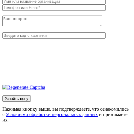
Нажимая кнопку выше, вы подтверждаете, что ознакомились
с
Условиями обработки персональных данных
и принимаете
их.