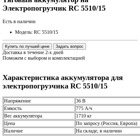
Электропогрузчик RC 5510/15
Есть в наличии
Модель:
RC 5510/15
Купить по лучшей цене
Задать вопрос
Доставка в течение 2-х дней
Поможем с выбором и комплектацией
Характеристика аккумулятора для
электропогрузчика RC 5510/15
Напряжение
36 В
Емкость
775 А/ч
Вес аккумулятора
1710 кг
Цена
По запросу (Россия, Европа)
Наличие
На складе, в наличии