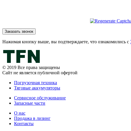
Нажимая кнопку выше, вы подтверждаете, что ознакомились с
© 2019 Все права защищены
Сайт не является публичной офертой
Погрузочная техника
Тяговые аккумуляторы
Сервисное обслуживание
Запасные части
О нас
Продажа в лизинг
Контакты