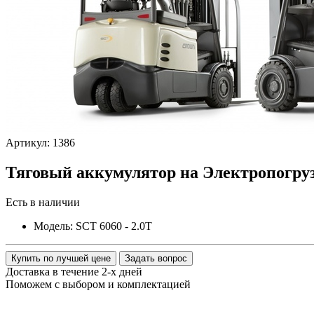
Артикул: 1386
Тяговый аккумулятор на Электропогру
Есть в наличии
Модель:
SCT 6060 - 2.0Т
Купить по лучшей цене
Задать вопрос
Доставка в течение 2-х дней
Поможем с выбором и комплектацией