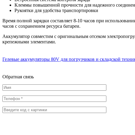
Клеммы повышенной прочности для надежного соедине
Рукоятки для удобства транспортировки
Время полной зарядки составляет 8-10 часов при использовани
часов с сохранением ресурса батареи.
Аккумулятор совместим с оригинальным отсеком электропогру
крепежными элементами.
Гелевые аккумуляторы 80V для погрузчиков и складской техни
Обратная
связь