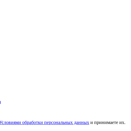
Условиями обработки персональных данных
и принимаете их.