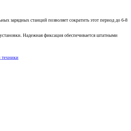
ных зарядных станций позволяет сократить этот период до 6-8
 установки. Надежная фиксация обеспечивается штатными
й техники