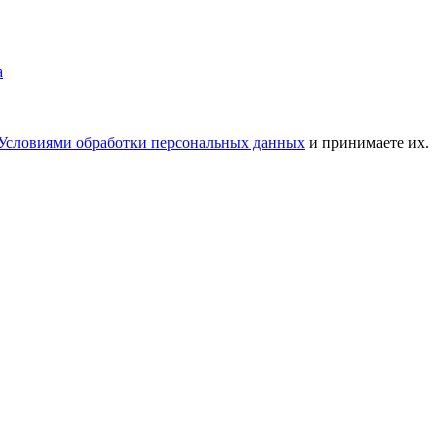
Условиями обработки персональных данных
и принимаете их.