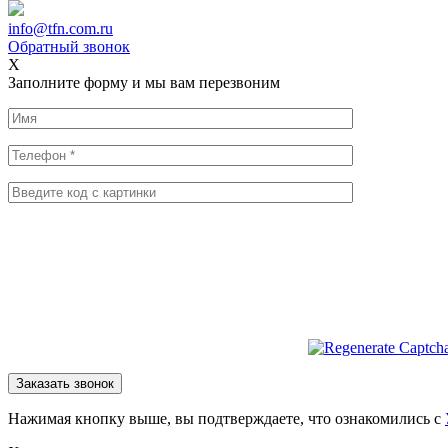
info@tfn.com.ru
Обратный звонок
X
Заполните форму и мы вам перезвоним
Нажимая кнопку выше, вы подтверждаете, что ознакомились с