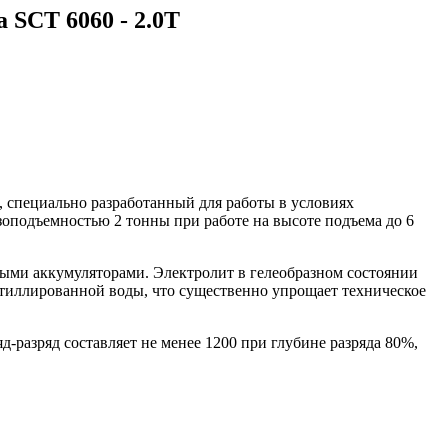
SCT 6060 - 2.0Т
 специально разработанный для работы в условиях
зоподъемностью 2 тонны при работе на высоте подъема до 6
ыми аккумуляторами. Электролит в гелеобразном состоянии
стиллированной воды, что существенно упрощает техническое
-разряд составляет не менее 1200 при глубине разряда 80%,