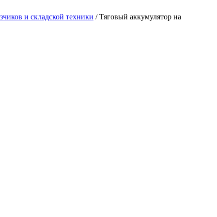
зчиков и складской техники
/ Тяговый аккумулятор на