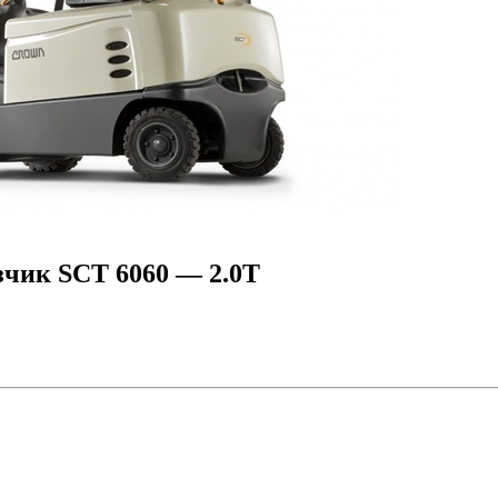
зчик SCT 6060 — 2.0Т