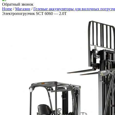
Обратный звонок
Home
/
Магазин
/
Гелевые аккумуляторы для вилочных погрузч
Электропогрузчик SCT 6060 — 2.0Т