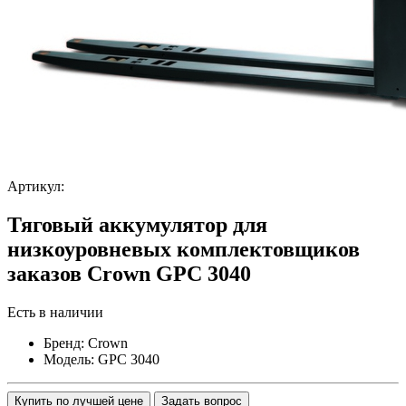
Артикул:
Тяговый аккумулятор для
низкоуровневых комплектовщиков
заказов Crown GPC 3040
Есть в наличии
Бренд:
Crown
Модель:
GPC 3040
Купить по лучшей цене
Задать вопрос