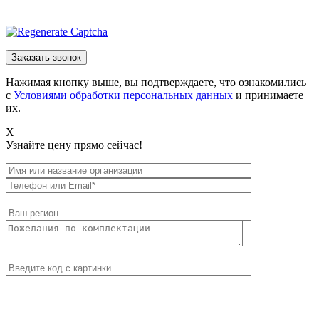
Нажимая кнопку выше, вы подтверждаете, что ознакомились
с
Условиями обработки персональных данных
и принимаете
их.
X
Узнайте цену прямо сейчас!