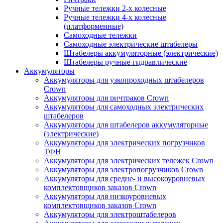
Ручные тележки 2-х колесные
Ручные тележки 4-х колесные
(платформенные)
Самоходные тележки
Самоходные электрические штабелеры
Штабелеры аккумуляторные (электрические)
Штабелеры ручные гидравлические
Аккумуляторы
Аккумуляторы для узкопроходных штабелеров
Crown
Аккумуляторы для ричтраков Crown
Аккумуляторы для самоходных электрических
штабелеров
Аккумуляторы для штабелеров аккумуляторные
(электрические)
Аккумуляторы для электрических погрузчиков
ТФН
Аккумуляторы для электрических тележек Crown
Аккумуляторы для электропогрузчиков Crown
Аккумуляторы для средне- и высокоуровневых
комплектовщиков заказов Crown
Аккумуляторы для низкоуровневых
комплектовщиков заказов Crown
Аккумуляторы для электроштабелеров