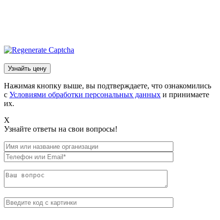
Нажимая кнопку выше, вы подтверждаете, что ознакомились
с
Условиями обработки персональных данных
и принимаете
их.
X
Узнайте ответы на свои вопросы!