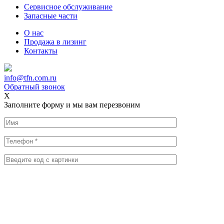
Сервисное обслуживание
Запасные части
О нас
Продажа в лизинг
Контакты
info@tfn.com.ru
Обратный звонок
X
Заполните форму и мы вам перезвоним