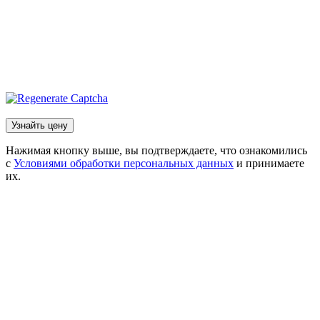
Нажимая кнопку выше, вы подтверждаете, что ознакомились
с
Условиями обработки персональных данных
и принимаете
их.