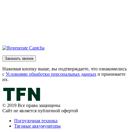
Нажимая кнопку выше, вы подтверждаете, что ознакомились
с
Условиями обработки персональных данных
и принимаете
их.
© 2019 Все права защищены
Сайт не является публичной офертой
Погрузочная техника
Тяговые аккумуляторы