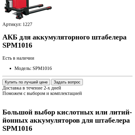
Артикул: 1227
АКБ для аккумуляторного штабелера
SPM1016
Есть в наличии
Модель:
SPM1016
Купить по лучшей цене
Задать вопрос
Доставка в течение 2-х дней
Поможем с выбором и комплектацией
Большой выбор кислотных или литий-
йонных аккумуляторов для штабелера
SPM1016