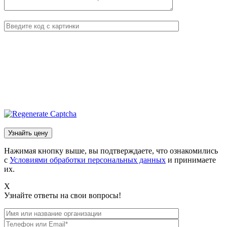
Нажимая кнопку выше, вы подтверждаете, что ознакомились
с
Условиями обработки персональных данных
и принимаете
их.
X
Узнайте ответы на свои вопросы!