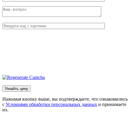
Нажимая кнопку выше, вы подтверждаете, что ознакомились
с
Условиями обработки персональных данных
и принимаете
их.