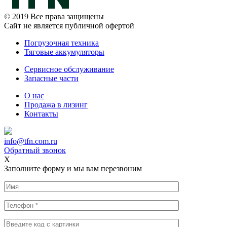
© 2019 Все права защищены
Сайт не является публичной офертой
Погрузочная техника
Тяговые аккумуляторы
Сервисное обслуживание
Запасные части
О нас
Продажа в лизинг
Контакты
info@tfn.com.ru
Обратный звонок
X
Заполните форму и мы вам перезвоним