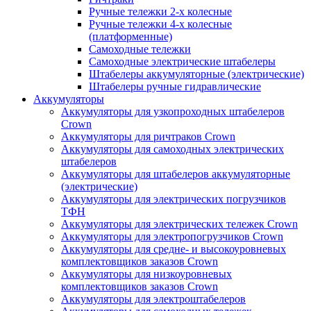
Ручные тележки 2-х колесные
Ручные тележки 4-х колесные
(платформенные)
Самоходные тележки
Самоходные электрические штабелеры
Штабелеры аккумуляторные (электрические)
Штабелеры ручные гидравлические
Аккумуляторы
Аккумуляторы для узкопроходных штабелеров
Crown
Аккумуляторы для ричтраков Crown
Аккумуляторы для самоходных электрических
штабелеров
Аккумуляторы для штабелеров аккумуляторные
(электрические)
Аккумуляторы для электрических погрузчиков
ТФН
Аккумуляторы для электрических тележек Crown
Аккумуляторы для электропогрузчиков Crown
Аккумуляторы для средне- и высокоуровневых
комплектовщиков заказов Crown
Аккумуляторы для низкоуровневых
комплектовщиков заказов Crown
Аккумуляторы для электроштабелеров