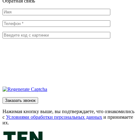
Обратная
связь
Нажимая кнопку выше, вы подтверждаете, что ознакомились
с
Условиями обработки персональных данных
и принимаете
их.