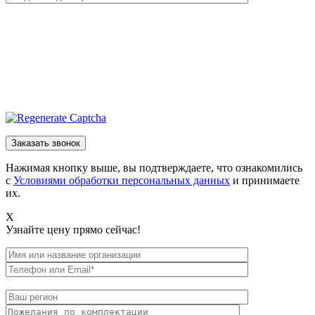
Нажимая кнопку выше, вы подтверждаете, что ознакомились
с
Условиями обработки персональных данных
и принимаете
их.
X
Узнайте цену прямо сейчас!