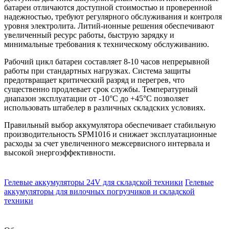
батареи отличаются доступной стоимостью и проверенной
надежностью, требуют регулярного обслуживания и контроля
уровня электролита. Литий-ионные решения обеспечивают
увеличенный ресурс работы, быструю зарядку и
минимальные требования к техническому обслуживанию.
Рабочий цикл батареи составляет 8-10 часов непрерывной
работы при стандартных нагрузках. Система защиты
предотвращает критический разряд и перегрев, что
существенно продлевает срок службы. Температурный
диапазон эксплуатации от -10°C до +45°C позволяет
использовать штабелер в различных складских условиях.
Правильный выбор аккумулятора обеспечивает стабильную
производительность SPM1016 и снижает эксплуатационные
расходы за счет увеличенного межсервисного интервала и
высокой энергоэффективности.
Гелевые аккумуляторы 24V для складской техники
Гелевые
аккумуляторы для вилочных погрузчиков и складской
техники