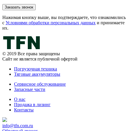
Нажимая кнопку выше, вы подтверждаете, что ознакомились
с
Условиями обработки персональных данных
и принимаете
их.
© 2019 Все права защищены
Сайт не является публичной офертой
Погрузочная техника
Тяговые аккумуляторы
Сервисное обслуживание
Запасные части
О нас
Продажа в лизинг
Контакты
info@tfn.com.ru
Обратный звонок