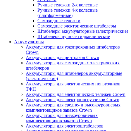
Ручные тележки 2-х колесные
Ручные тележки 4-х колесные
(платформенные)
Самоходные тележки
Самоходные электрические штабелеры
Штабелеры аккумуляторные (электрические)
Штабелеры ручные гидравлические
Аккумуляторы
Аккумуляторы для узкопроходных штабелеров
Crown
Аккумуляторы для ричтраков Crown
Аккумуляторы для самоходных электрических
штабелеров
Аккумуляторы для штабелеров аккумуляторные
(электрические)
Аккумуляторы для электрических погрузчиков
ТФН
Аккумуляторы для электрических тележек Crown
Аккумуляторы для электропогрузчиков Crown
Аккумуляторы для средне- и высокоуровневых
комплектовщиков заказов Crown
Аккумуляторы для низкоуровневых
комплектовщиков заказов Crown
Аккумуляторы для электроштабелеров