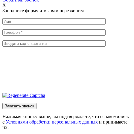
X
Заполните форму и мы вам перезвоним
Нажимая кнопку выше, вы подтверждаете, что ознакомились
с
Условиями обработки персональных данных
и принимаете
их.