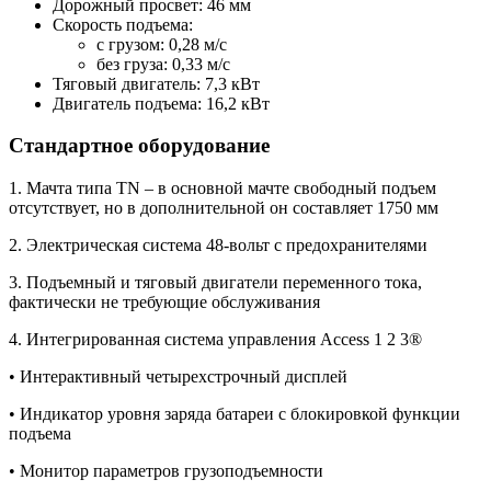
Дорожный просвет: 46 мм
Скорость подъема:
с грузом: 0,28 м/с
без груза: 0,33 м/с
Тяговый двигатель: 7,3 кВт
Двигатель подъема: 16,2 кВт
Стандартное оборудование
1. Мачта типа TN – в основной мачте свободный подъем
отсутствует, но в дополнительной он составляет 1750 мм
2. Электрическая система 48-вольт с предохранителями
3. Подъемный и тяговый двигатели переменного тока,
фактически не требующие обслуживания
4. Интегрированная система управления Access 1 2 3®
• Интерактивный четырехстрочный дисплей
• Индикатор уровня заряда батареи с блокировкой функции
подъема
• Монитор параметров грузоподъемности