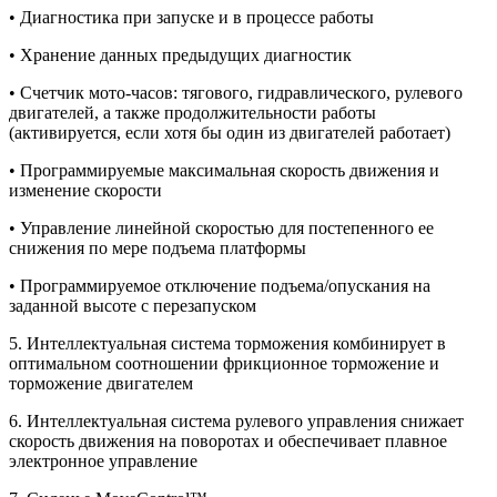
• Диагностика при запуске и в процессе работы
• Хранение данных предыдущих диагностик
• Счетчик мото-часов: тягового, гидравлического, рулевого
двигателей, а также продолжительности работы
(активируется, если хотя бы один из двигателей работает)
• Программируемые максимальная скорость движения и
изменение скорости
• Управление линейной скоростью для постепенного ее
снижения по мере подъема платформы
• Программируемое отключение подъема/опускания на
заданной высоте с перезапуском
5. Интеллектуальная система торможения комбинирует в
оптимальном соотношении фрикционное торможение и
торможение двигателем
6. Интеллектуальная система рулевого управления снижает
скорость движения на поворотах и обеспечивает плавное
электронное управление