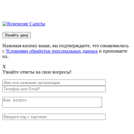
Нажимая кнопку выше, вы подтверждаете, что ознакомились
с
Условиями обработки персональных данных
и принимаете
их.
X
Узнайте ответы на свои вопросы!