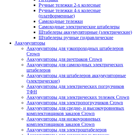
Ручные тележки 2-х колесные
Ручные тележки 4-х колесные
(платформенные)
Самоходные тележки
Самоходные электрические штабелеры
Штабелеры аккумуляторные (электрические)
Штабелеры ручные гидравлические
Аккумуляторы
Аккумуляторы для узкопроходных штабелеров
Crown
Аккумуляторы для ричтраков Crown
Аккумуляторы для самоходных электрических
штабелеров
Аккумуляторы для штабелеров аккумуляторные
(электрические)
Аккумуляторы для электрических погрузчиков
ТФН
Аккумуляторы для электрических тележек Crown
Аккумуляторы для электропогрузчиков Crown
Аккумуляторы для средне- и высокоуровневых
комплектовщиков заказов Crown
Аккумуляторы для низкоуровневых
комплектовщиков заказов Crown
Аккумуляторы для электроштабелеров