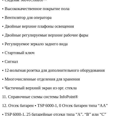
• Высококачественное покрытие пола
• Вентилятор для оператора
• Двойные верхние плафоны освещения
• Двойные регулируемые верхние рабочие фары
• Регулируемое зеркало заднего вида
• Стартовый ключ
• Сигнал
• 12-вольтная розетка для дополнительного оборудования
• Многочисленные отделения для хранения
• Частичный верхний экран из орг. стекла
11. Справочные схемы системы InfoPoint®
12. Отсек батареи • TSP 6000-1, 0 Отсек батареи типа “AA”
• TSP 6000-1, 25 батарейные отсеки типа “A”, “B” или “C”