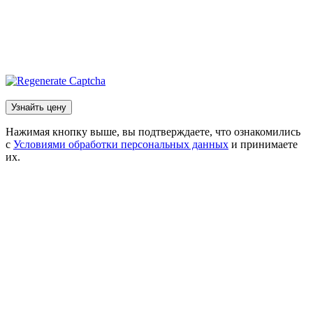
Нажимая кнопку выше, вы подтверждаете, что ознакомились
с
Условиями обработки персональных данных
и принимаете
их.