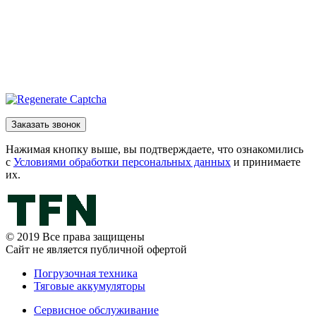
Нажимая кнопку выше, вы подтверждаете, что ознакомились
с
Условиями обработки персональных данных
и принимаете
их.
© 2019 Все права защищены
Сайт не является публичной офертой
Погрузочная техника
Тяговые аккумуляторы
Сервисное обслуживание