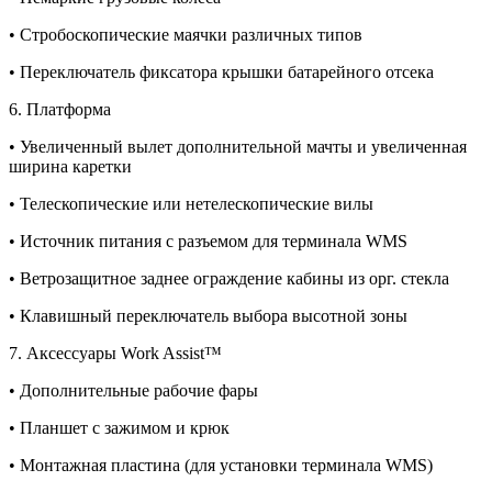
• Стробоскопические маячки различных типов
• Переключатель фиксатора крышки батарейного отсека
6. Платформа
• Увеличенный вылет дополнительной мачты и увеличенная
ширина каретки
• Телескопические или нетелескопические вилы
• Источник питания с разъемом для терминала WMS
• Ветрозащитное заднее ограждение кабины из орг. стекла
• Клавишный переключатель выбора высотной зоны
7. Аксессуары Work Assist™
• Дополнительные рабочие фары
• Планшет с зажимом и крюк
• Монтажная пластина (для установки терминала WMS)