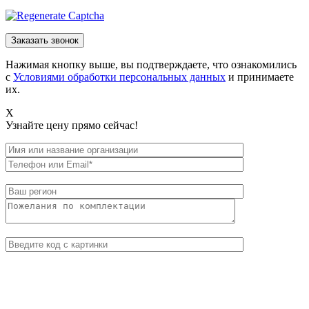
Нажимая кнопку выше, вы подтверждаете, что ознакомились
с
Условиями обработки персональных данных
и принимаете
их.
X
Узнайте цену прямо сейчас!