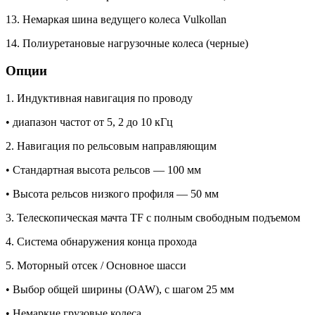
13. Немаркая шина ведущего колеса Vulkollan
14. Полиуретановые нагрузочные колеса (черные)
Опции
1. Индуктивная навигация по проводу
• диапазон частот от 5, 2 до 10 кГц
2. Навигация по рельсовым направляющим
• Стандартная высота рельсов — 100 мм
• Высота рельсов низкого профиля — 50 мм
3. Телескопическая мачта TF с полным свободным подъемом
4. Система обнаружения конца прохода
5. Моторный отсек / Основное шасси
• Выбор общей ширины (OAW), с шагом 25 мм
• Немаркие грузовые колеса