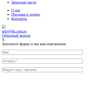
Запасные части
О нас
Продажа в лизинг
Контакты
info@tfn.com.ru
Обратный звонок
X
Заполните форму и мы вам перезвоним