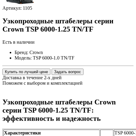
Артикул: 1105
Узкопроходные штабелеры серии
Crown TSP 6000-1.25 TN/TF
Есть в наличии
Бренд:
Crown
Модель:
TSP 6000-1.0 TN/TF
Купить по лучшей цене
Задать вопрос
Доставка в течение 2-х дней
Поможем с выбором и комплектацией
Узкопроходные штабелеры Crown
серии TSP 6000-1.25 TN/TF:
эффективность и надежность
Характеристики
TSP 6000-